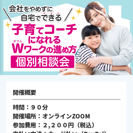
開催概要
時間：９０分
開催場所：オンラインZOOM
参加費用：２,２００円（税込）