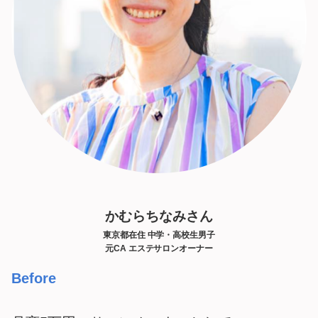
かむらちなみさん
東京都在住 中学・高校生男子
元CA エステサロンオーナー
Before