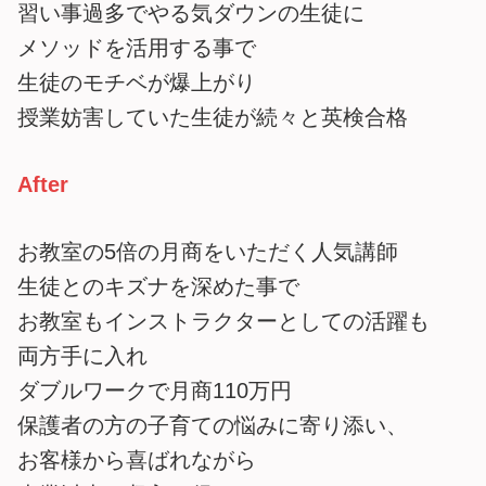
習い事過多でやる気ダウンの生徒に
メソッドを活用する事で
生徒のモチベが爆上がり
授業妨害していた生徒が続々と英検合格
After
お教室の5倍の月商をいただく人気講師
生徒とのキズナを深めた事で
お教室もインストラクターとしての活躍も
両方手に入れ
ダブルワークで月商110万円
保護者の方の子育ての悩みに寄り添い、
お客様から喜ばれながら