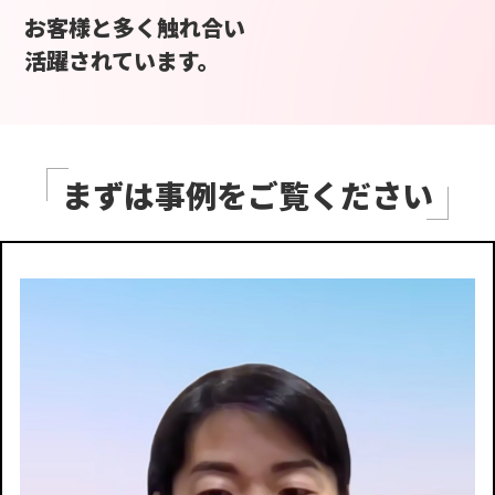
お客様と多く触れ合い
活躍されています。
まずは事例をご覧ください