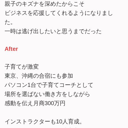
親子のキズナを深めたからこそ
ビジネスを応援してくれるようになりまし
た。
一時は逃げ出したいと思うまでだった
After
子育てが激変
東京、沖縄の合宿にも参加
パソコン1台で子育てコーチとして
場所を選ばない働き方をしながら
感動を伝え月商300万円
インストラクターも10人育成。