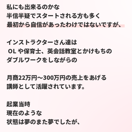
私にも出来るのかな
半信半疑でスタートされる方も多く
最初から自信があったわけではないですが、
インストラクターさん達は
OL や保育士、英会話教室とかけもちの
ダブルワークをしながらの
月商22万円〜300万円の売上をあげる
講師として活躍されています。
起業当時
現在のような
状態は夢のまた夢でしたが、