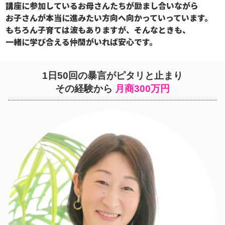
講座に参加しているお母さんたちが励まし合いながら
お子さんが本当に進みたい方向へ向かっていっています。
もちろん子育ては波もありますが、そんなときも、
一緒に学び合える仲間がいれば安心です。
1日50回の暴言がピタリと止まり
その経験から
月商300万円