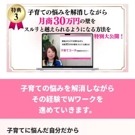
子育ての悩みを解消しながら
その経験でWワークを
進めていきます。
子育てに悩んだ自分だから