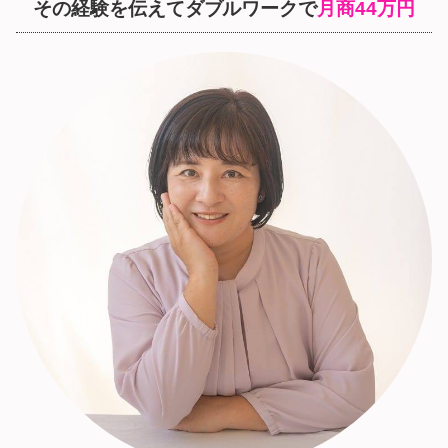
その経験を伝えてダブルワークで
月商44万円