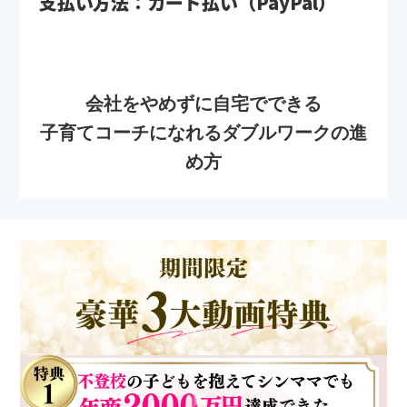
支払い方法：カード払い（PayPal）
会社をやめずに自宅でできる
子育てコーチになれるダブルワークの進
め方