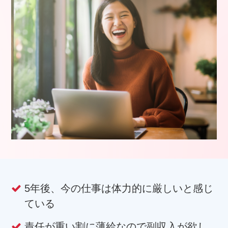
5年後、今の仕事は体力的に厳しいと感じ
ている
責任が重い割に薄給なので副収入が欲し