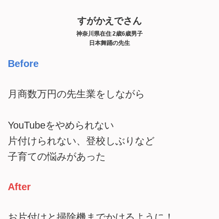
すがかえでさん
神奈川県在住 2歳6歳男子
日本舞踊の先生
Before
月商数万円の先生業をしながら
YouTubeをやめられない
片付けられない、登校しぶりなど
子育ての悩みがあった
After
お片付けと掃除機までかけるように！