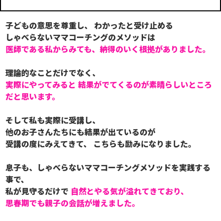
子どもの意思を尊重し、 わかったと受け止める
しゃべらないママコーチングのメソッドは
医師である私からみても、納得のいく根拠がありました。
理論的なことだけでなく、
実際にやってみると 結果がでてくるのが素晴らしいところ
だと思います。
そして私も実際に受講し、
他のお子さんたちにも結果が出ているのが
受講の度にみえてきて、 こちらも励みになりました。
息子も、しゃべらないママコーチングメソッドを実践する
事で、
私が見守るだけで
自然とやる気が溢れてきており、
思春期でも親子の会話が増えました。