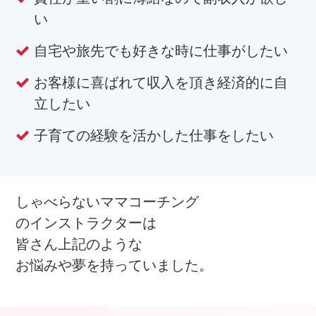
い
自宅や旅先でも好きな時に仕事がしたい
お客様に喜ばれて収入を頂き経済的に自
立したい
子育ての経験を活かした仕事をしたい
しゃべらないママコーチング
のインストラクターは
皆さん上記のような
お悩みや夢を持っていました。