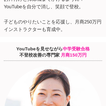
YouTubeを自分で消し、笑顔で登校。
子どものやりたいことを応援し、月商250万円
インストラクターも育成中。
YouTubeを見せながら
中学受験合格
不登校改善の専門家
月商150万円