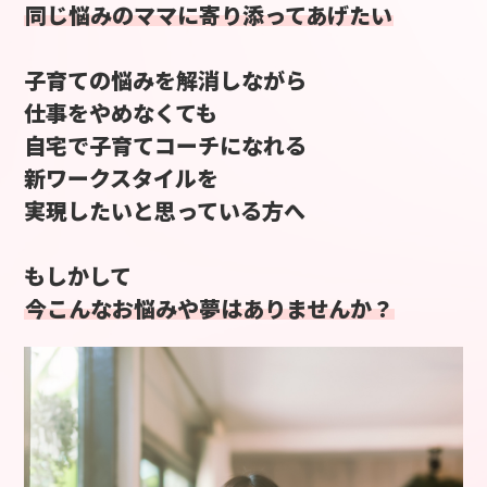
同じ悩みのママに寄り添ってあげたい
子育ての悩みを解消しながら
仕事をやめなくても
自宅で子育てコーチになれる
新ワークスタイルを
実現したいと思っている方へ
もしかして
今こんなお悩みや夢はありませんか？