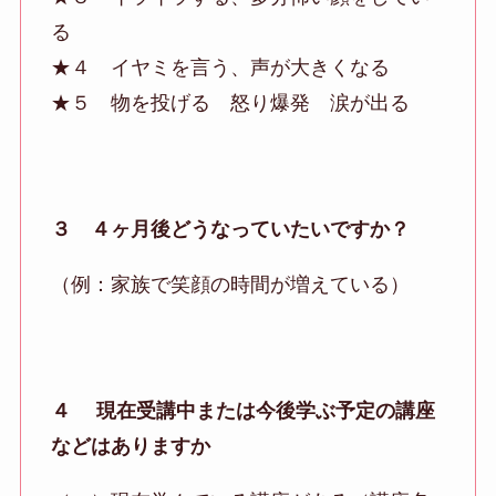
る
★４ イヤミを言う、声が大きくなる
★５ 物を投げる 怒り爆発 涙が出る
３ ４ヶ月後どうなっていたいですか？
（例：家族で笑顔の時間が増えている）
４ 現在受講中または今後学ぶ予定の講座
などはありますか