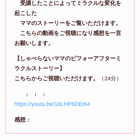
受講したことによってミラクルな変化を
起こした
ママのストーリーをご覧いただけます。
こちらの動画をご視聴になり感想を一言
お願いします。
【しゃべらないママのビフォーアフターミ
ラクルストーリー】
こちらからご視聴いただけます。
（24分）
↓ ↓ ↓
https://youtu.be/18LHPbDEi64
感想：