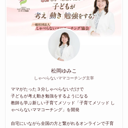
松岡ゆみこ
しゃべらないママコーチング主宰
ママがたった３分しゃべらないだけで
子どもが考え動き勉強をするようになる
教師も学ぶ新しい子育てメソッド「子育てメソッド し
ゃべらないママコーチング」を開発
自宅にいながら全国の方と繋がれるオンラインで子育