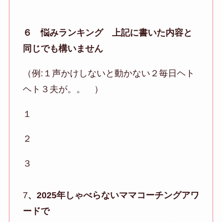
６ 悩みランキング 上記に書いた内容と
同じでも構いません
（例:１声かけしないと動かない２毎日ヘト
ヘト３夫が。。 ）
１
２
３
7
、2025年しゃべらないママコーチングアワ
ードで