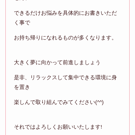
できるだけお悩みを具体的にお書きいただ
く事で
お持ち帰りになれるものが多くなります。
大きく夢に向かって前進しましょう
是非、リラックスして集中できる環境に身
を置き
楽しんで取り組んでみてください(^^)
それではよろしくお願いいたします!