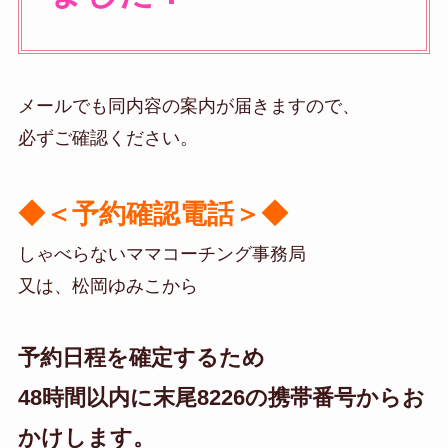
メールでも同内容の案内が届きますので、
必ずご確認ください。
◆＜予約確認電話＞◆
しゃべらないママコーチング事務局
又は、松岡ゆみこから
予約日程を確定するため
48時間以内に末尾8226の携帯番号からお
かけします。