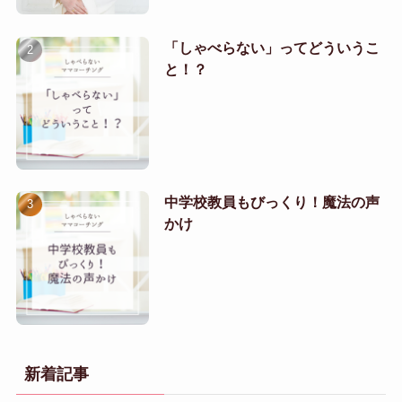
「しゃべらない」ってどういうこ
と！？
中学校教員もびっくり！魔法の声
かけ
新着記事