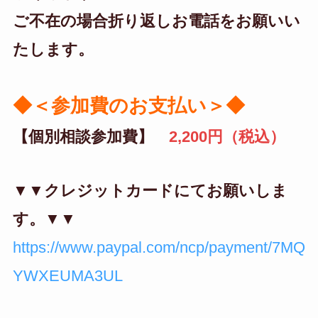
ご不在の場合折り返しお電話をお願いい
たします。
◆
＜
参加費のお支払い
＞
◆
【個別相談参加費】
2,200円（税込）
▼▼クレジットカードにてお願いしま
す。▼▼
https://www.paypal.com/ncp/payment/7MQ
YWXEUMA3UL