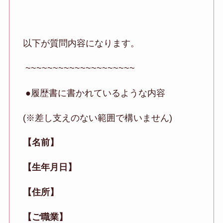
以下が質問内容になります。
~~~~~~~~~~~~~~~~~~~~
●履歴書に書かれているような内容
(※差し支えのない範囲で構いません)
【名前】
【生年月日】
【住所】
【ご職業】