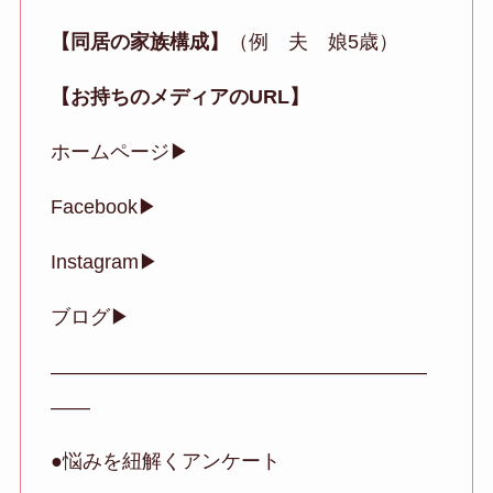
【同居の家族構成】
（例 夫 娘5歳）
【お持ちのメディアのURL】
ホームページ▶
Facebook▶
Instagram▶
ブログ▶
———————————————————
——
●悩みを紐解くアンケート