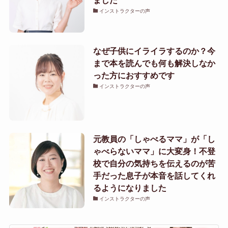
インストラクターの声
なぜ子供にイライラするのか？今
まで本を読んでも何も解決しなか
った方におすすめです
インストラクターの声
元教員の「しゃべるママ」が「し
ゃべらないママ」に大変身！不登
校で自分の気持ちを伝えるのが苦
手だった息子が本音を話してくれ
るようになりました
インストラクターの声