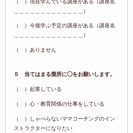
（ ）現在学んでいる講座がある（講座名
＿＿＿＿＿＿＿＿＿＿＿＿＿）
（ ）今後学ぶ予定の講座がある（講座名
＿＿＿＿＿＿＿＿＿＿＿＿＿）
（ ）ありません
５ 当てはまる箇所に◯をお願いします。
（ ）起業している
（ ）心・教育関係の仕事をしている
（ ）しゃべらないママコーチングのイン
ストラクターになりたい