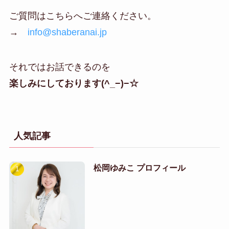
ご質問はこちらへご連絡ください。
→
info@shaberanai.jp
それではお話できるのを
楽しみにしております(^_−)−☆
人気記事
松岡ゆみこ プロフィール