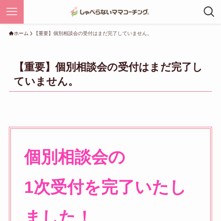
ホーム
【重要】個別相談会の受付はまだ完了していません。
【重要】個別相談会の受付はまだ完了し
ていません。
個別相談会の
1次受付を完了いたし
ました！