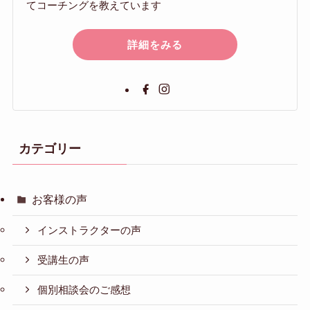
てコーチングを教えています
詳細をみる
カテゴリー
お客様の声
インストラクターの声
受講生の声
個別相談会のご感想