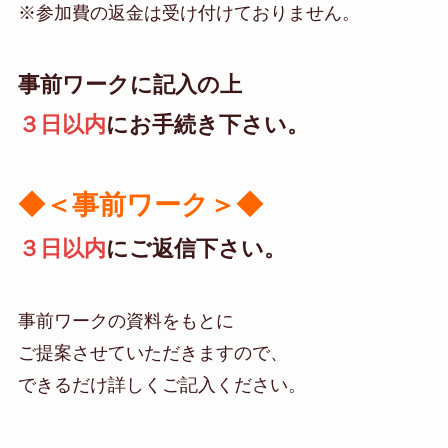
※参加費の返金は受け付けておりません。
事前ワークに記入の上
３日以内
に
お手続き
下さい。
◆＜事前ワーク＞◆
３日以内
に
ご返信下さい。
事前ワークの資料をもとに
ご提案させていただきますので、
できるだけ詳しくご記入ください。