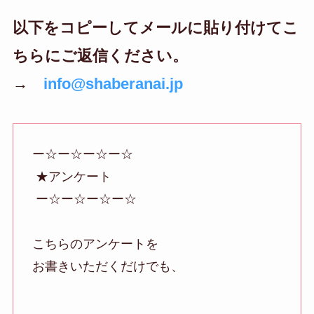
以下をコピーしてメールに貼り付けてこ
ちらにご返信ください。
→
info@shaberanai.jp
ー☆ー☆ー☆ー☆
★アンケート
ー☆ー☆ー☆ー☆
こちらのアンケートを
お書きいただくだけでも、