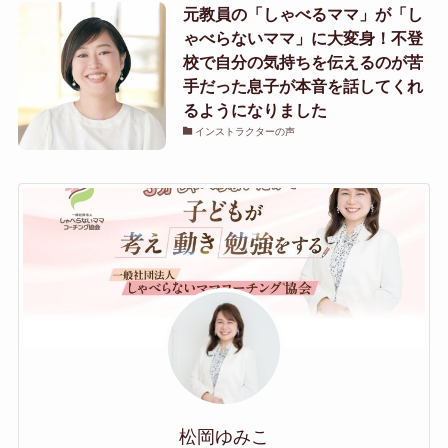
元教員の「しゃべるママ」が「し
ゃべらないママ」に大変身！不登
校で自分の気持ちを伝えるのが苦
手だった息子が本音を話してくれ
るようになりました
インストラクターの声
松岡ゆみこ