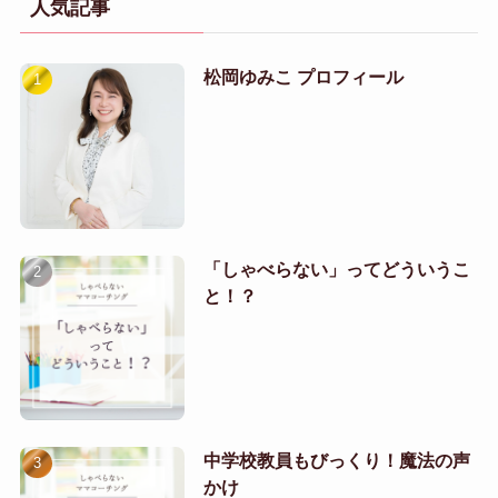
人気記事
松岡ゆみこ プロフィール
「しゃべらない」ってどういうこ
と！？
中学校教員もびっくり！魔法の声
かけ