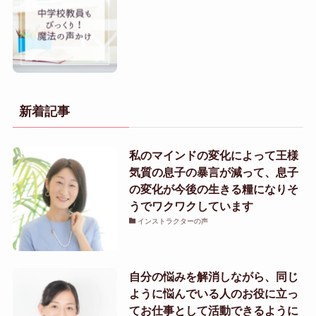
新着記事
私のマインドの変化によって王様
気質の息子の暴言が減って、息子
の変化が今後の生きる糧になりそ
うでワクワクしています
インストラクターの声
自分の悩みを解消しながら、同じ
ように悩んでいる人のお役に立っ
てお仕事として活動できるように