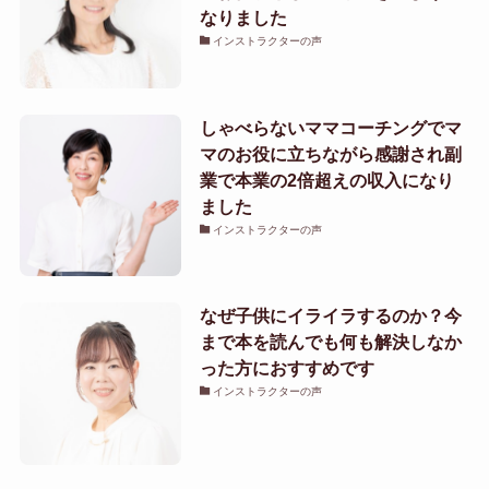
なりました
インストラクターの声
しゃべらないママコーチングでマ
マのお役に立ちながら感謝され副
業で本業の2倍超えの収入になり
ました
インストラクターの声
なぜ子供にイライラするのか？今
まで本を読んでも何も解決しなか
った方におすすめです
インストラクターの声