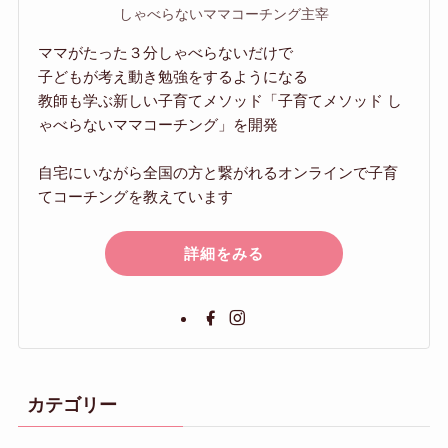
しゃべらないママコーチング主宰
ママがたった３分しゃべらないだけで
子どもが考え動き勉強をするようになる
教師も学ぶ新しい子育てメソッド「子育てメソッド し
ゃべらないママコーチング」を開発
自宅にいながら全国の方と繋がれるオンラインで子育
てコーチングを教えています
詳細をみる
カテゴリー