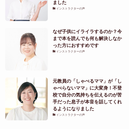
ました
インストラクターの声
なぜ子供にイライラするのか？今
まで本を読んでも何も解決しなか
った方におすすめです
インストラクターの声
元教員の「しゃべるママ」が「し
ゃべらないママ」に大変身！不登
校で自分の気持ちを伝えるのが苦
手だった息子が本音を話してくれ
るようになりました
インストラクターの声