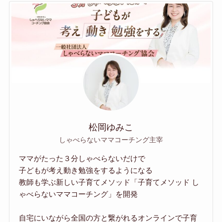
松岡ゆみこ
しゃべらないママコーチング主宰
ママがたった３分しゃべらないだけで
子どもが考え動き勉強をするようになる
教師も学ぶ新しい子育てメソッド「子育てメソッド し
ゃべらないママコーチング」を開発
自宅にいながら全国の方と繋がれるオンラインで子育