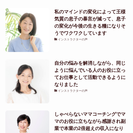
私のマインドの変化によって王様
気質の息子の暴言が減って、息子
の変化が今後の生きる糧になりそ
うでワクワクしています
インストラクターの声
自分の悩みを解消しながら、同じ
ように悩んでいる人のお役に立っ
てお仕事として活動できるように
なりました
インストラクターの声
しゃべらないママコーチングでマ
マのお役に立ちながら感謝され副
業で本業の2倍超えの収入になり