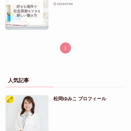
2023/07/04
1
人気記事
松岡ゆみこ プロフィール