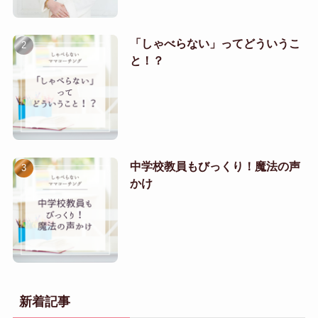
「しゃべらない」ってどういうこ
と！？
中学校教員もびっくり！魔法の声
かけ
新着記事