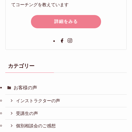
てコーチングを教えています
詳細をみる
カテゴリー
お客様の声
インストラクターの声
受講生の声
個別相談会のご感想