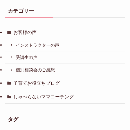
カテゴリー
お客様の声
インストラクターの声
受講生の声
個別相談会のご感想
子育てお役立ちブログ
しゃべらないママコーチング
タグ