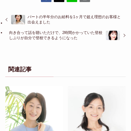
パートの半年分のお給料を1ヶ月で超え理想のお客様と
出会えました
向き合って話を聴いただけで、2時間かかっていた登校
しぶりが自分で登校できるようになった
関連記事