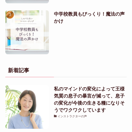
中学校教員もびっくり！魔法の声
かけ
新着記事
私のマインドの変化によって王様
気質の息子の暴言が減って、息子
の変化が今後の生きる糧になりそ
うでワクワクしています
インストラクターの声