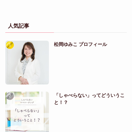
人気記事
松岡ゆみこ プロフィール
「しゃべらない」ってどういうこ
と！？