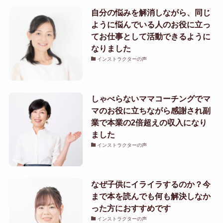
自分の悩みを解消しながら、同じ
ように悩んでいる人のお役に立っ
てお仕事として活動できるように
なりました
インストラクターの声
しゃべらないママコーチングでマ
マのお役に立ちながら感謝され副
業で本業の2倍超えの収入になり
ました
インストラクターの声
なぜ子供にイライラするのか？今
まで本を読んでも何も解決しなか
った方におすすめです
インストラクターの声