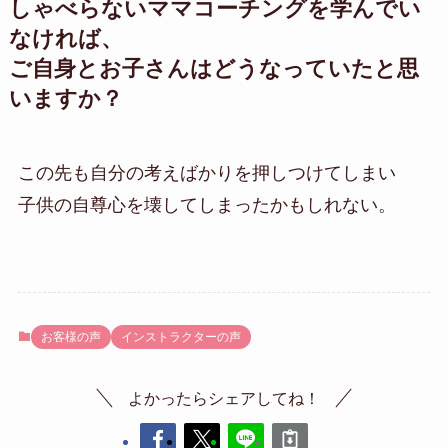
しゃべらないママコーチングを学んでい
なければ、
ご自身とお子さんはどうなっていたと思
いますか？
この先も自分の考えばかりを押しつけてしまい
子供の自尊心を壊してしまったかもしれない。
お客様の声
インストラクターの声
よかったらシェアしてね！