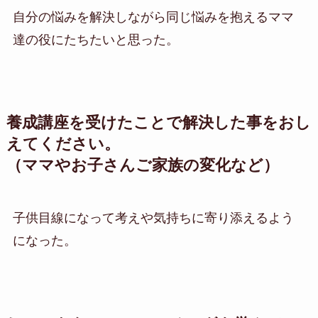
自分の悩みを解決しながら同じ悩みを抱えるママ
達の役にたちたいと思った。
養成講座を受けたことで解決した事をおし
えてください。
（ママやお子さんご家族の変化など）
子供目線になって考えや気持ちに寄り添えるよう
になった。