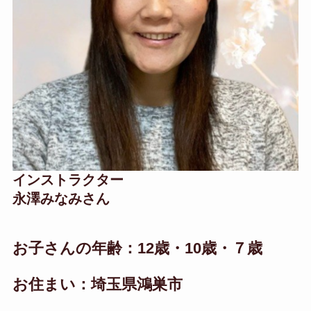
インストラクター
永澤みなみさん
お子さんの年齢：12歳・10歳・７歳
お住まい：埼玉県鴻巣市