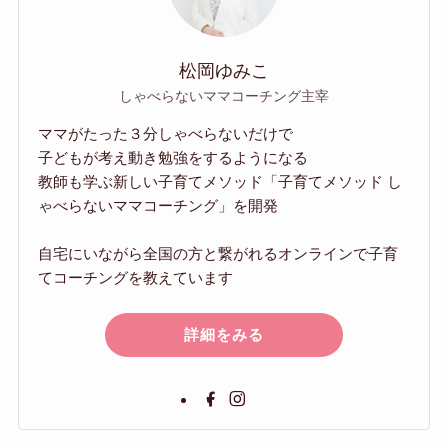
松岡ゆみこ
しゃべらないママコーチング主宰
ママがたった３分しゃべらないだけで
子どもが考え動き勉強をするようになる
教師も学ぶ新しい子育てメソッド「子育てメソッド し
ゃべらないママコーチング」を開発
自宅にいながら全国の方と繋がれるオンラインで子育
てコーチングを教えています
詳細をみる