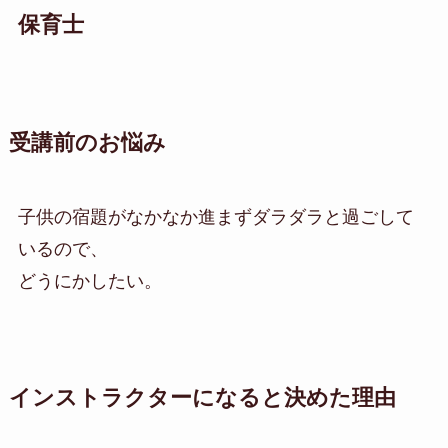
保育士
受講前のお悩み
子供の宿題がなかなか進まずダラダラと過ごして
いるので、
どうにかしたい。
インストラクターになると決めた理由