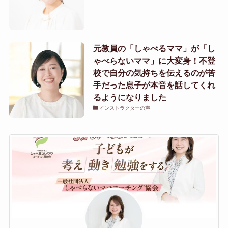
元教員の「しゃべるママ」が「し
ゃべらないママ」に大変身！不登
校で自分の気持ちを伝えるのが苦
手だった息子が本音を話してくれ
るようになりました
インストラクターの声