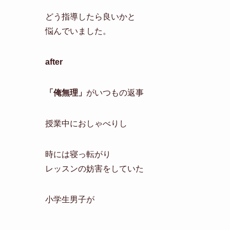
どう指導したら良いかと
悩んでいました。
after
「俺無理」
がいつもの返事
授業中におしゃべりし
時には寝っ転がり
レッスンの妨害をしていた
小学生男子が