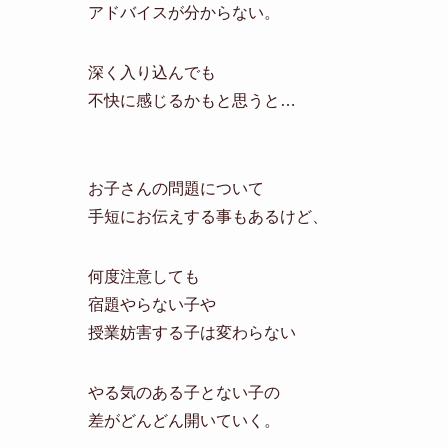
アドバイスが分からない。
深く入り込んでも
不快に感じるかもと思うと…
お子さんの問題について
手短にお伝えする事もあるけど、
何度注意しても
宿題やらない子や
授業妨害する子は変わらない
やる気のある子とない子の
差がどんどん開いていく。