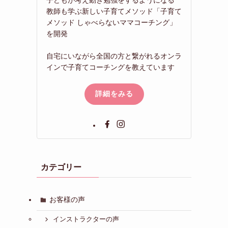
教師も学ぶ新しい子育てメソッド「子育て
メソッド しゃべらないママコーチング」
を開発
自宅にいながら全国の方と繋がれるオンラ
インで子育てコーチングを教えています
詳細をみる
カテゴリー
お客様の声
インストラクターの声