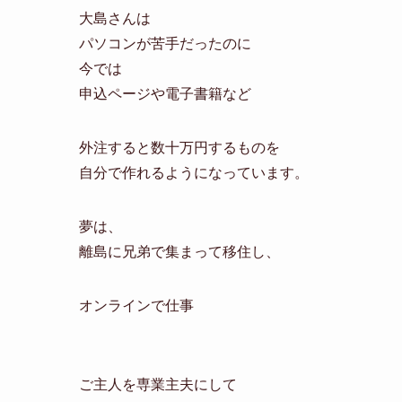
大島さんは
パソコンが苦手だったのに
今では
申込ページや電子書籍など
外注すると数十万円するものを
自分で作れるようになっています。
夢は、
離島に兄弟で集まって移住し、
オンラインで仕事
ご主人を専業主夫にして