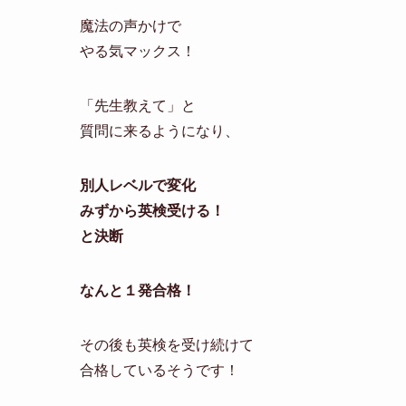
魔法の声かけで
やる気マックス！
「先生教えて」と
質問に来るようになり、
別人レベルで変化
みずから英検受ける！
と決断
なんと１発合格！
その後も英検を受け続けて
合格しているそうです！