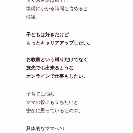
頂くお月謝は数千円
準備にかかる時間も含めると
薄給。
子どもは好きだけど
もっとキャリアアップしたい。
お教室という縛りだけでなく
旅先でも出来るような
オンラインで仕事もしたい。
子育てに悩む
ママの役にも立ちたいと
密かに思っているものの、
具体的なママへの