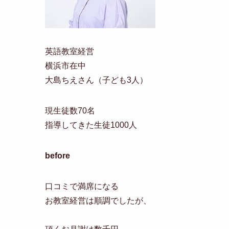
英語教室経営
横浜市在中
大島ちえさん（子ども3人）
現生徒数70名
指導してきた生徒1000人
before
口コミで満席になる
お教室経営は順調でしたが、